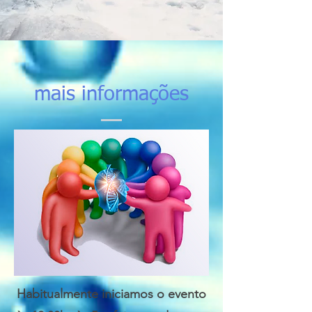
mais informações
Habitualmente iniciamos o evento