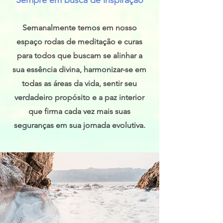
Sempre em busca de inspiração
Semanalmente temos em nosso
espaço rodas de meditação e curas
para todos que buscam se alinhar a
sua essência divina, harmonizar-se em
todas as áreas da vida, sentir seu
verdadeiro propósito e a paz interior
que firma cada vez mais suas
seguranças em sua jornada evolutiva.