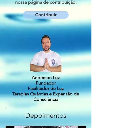
nossa página de contribuição.
Contribuir
Anderson Luz
Fundador
Facilitador de Luz
Terapias Quântias e Expansão de
Consciência
Depoimentos