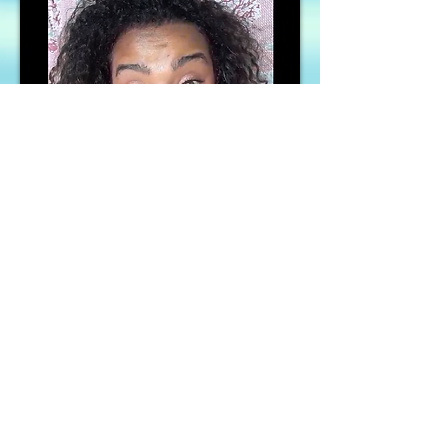
Acessar