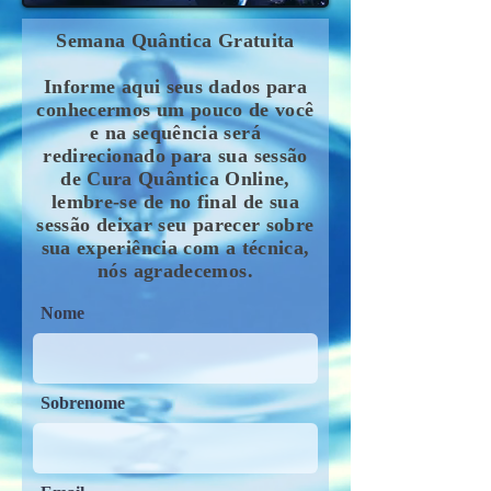
Semana Quântica Gratuita
Informe aqui seus dados para
conhecermos um pouco de você
e na sequência será
redirecionado para sua sessão
de Cura Quântica Online,
lembre-se de no final de sua
sessão deixar seu parecer sobre
sua experiência com a técnica,
nós agradecemos.
Nome
Sobrenome