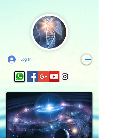
Log In