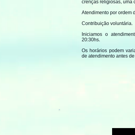
crenças religiosas, uma 
Atendimento por ordem 
Contribuição voluntária.
Iniciamos o atendimen
20:30hs.
Os horários podem vari
de atendimento antes de