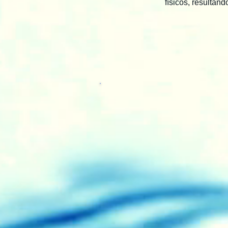
físicos, resultan