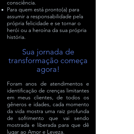
consciência.
Para quem está pronto(a) para
assumir a responsabilidade pela
própria felicidade e se tornar o
herói ou a heroína da sua própria
história.
Sua jornada de
transformação começa
agora!
Foram anos de atendimentos e
identificação de crenças limitantes
em meus clientes, de todos os
gêneros e idades, cada momento
da vida mostra uma raiz profunda
de sofrimento que vai sendo
mostrada e liberada para que dê
lugar ao Amor e Leveza.