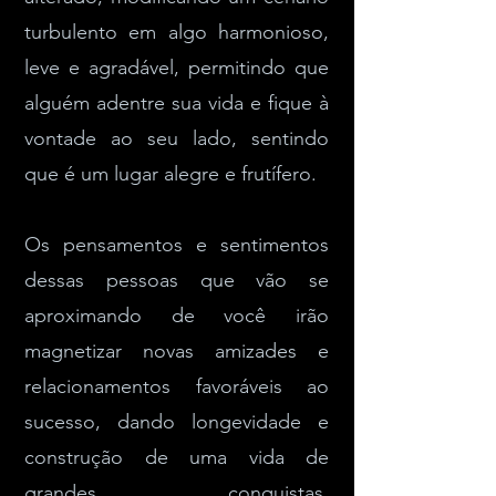
turbulento em algo harmonioso,
leve e agradável, permitindo que
alguém adentre sua vida e fique à
vontade ao seu lado, sentindo
que é um lugar alegre e frutífero.
Os pensamentos e sentimentos
dessas pessoas que vão se
aproximando de você irão
magnetizar novas amizades e
relacionamentos favoráveis ao
sucesso, dando longevidade e
construção de uma vida de
grandes conquistas,