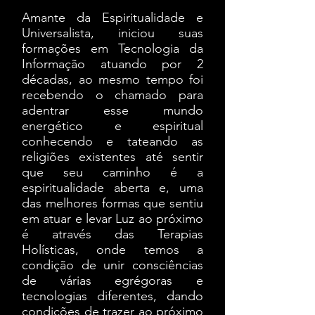
Amante da Espiritualidade e
Universalista, iniciou suas
formações em Tecnologia da
Informação atuando por 2
décadas, ao mesmo tempo foi
recebendo o chamado para
adentrar esse mundo
energético e espiritual
conhecendo e tateando as
religiões existentes até sentir
que seu caminho é a
espiritualidade aberta e, uma
das melhores formas que sentiu
em atuar e levar Luz ao próximo
é através das Terapias
Holísticas, onde temos a
condição de unir consciências
de várias egrégoras e
tecnologias diferentes, dando
condições de trazer ao próximo