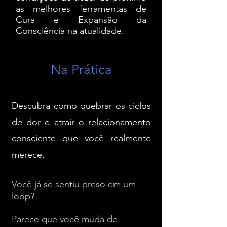
as melhores ferramentas de
Cura e Expansão da
Consciência na atualidade.
Na Prática
Descubra como quebrar os ciclos
de dor e atrair o relacionamento
consciente que você realmente
merece.​
Você já se sentiu preso em um
loop?
Parece que você muda de