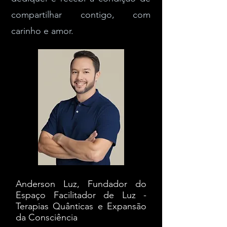
compartilhar contigo, com
carinho e amor.
Anderson Luz, Fundador do
Espaço Facilitador de Luz -
Terapias Quânticas e Expansão
da Consciência