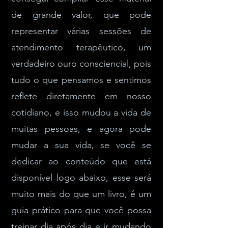
de grande valor, que pode
representar várias sessões de
atendimento terapêutico, um
verdadeiro ouro consciencial, pois
tudo o que pensamos e sentimos
reflete diretamente em nosso
cotidiano, e isso mudou a vida de
muitas pessoas, e agora pode
mudar a sua vida, se você se
dedicar ao conteúdo que está
disponível logo abaixo, esse será
muito mais do que um livro, é um
guia prático para que você possa
treinar dia após dia e ir mudando