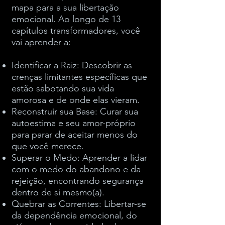
mapa para a sua libertação
emocional. Ao longo de 13
capítulos transformadores, você
vai aprender a:
Identificar a Raiz: Descobrir as
crenças limitantes específicas que
estão sabotando sua vida
amorosa e de onde elas vieram.
Reconstruir sua Base: Curar sua
autoestima e seu amor-próprio
para parar de aceitar menos do
que você merece.
Superar o Medo: Aprender a lidar
com o medo do abandono e da
rejeição, encontrando segurança
dentro de si mesmo(a).
Quebrar as Correntes: Libertar-se
da dependência emocional, do