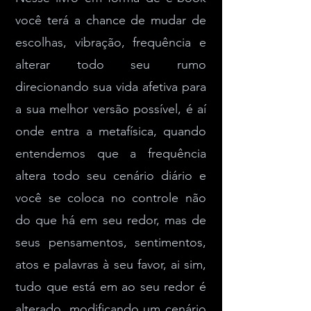
você terá a chance de mudar de
escolhas, vibração, frequência e
alterar todo seu rumo
direcionando sua vida afetiva para
a sua melhor versão possível, é aí
onde entra a metafísica, quando
entendemos que a frequência
altera todo seu cenário diário e
você se coloca no controle não
do que há em seu redor, mas de
seus pensamentos, sentimentos,
atos e palavras à seu favor, ai sim,
tudo que está em ao seu redor é
alterado, modificando um cenário