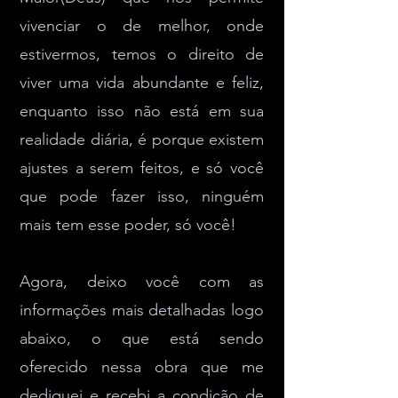
vivenciar o de melhor, onde
estivermos, temos o direito de
viver uma vida abundante e feliz,
enquanto isso não está em sua
realidade diária, é porque existem
ajustes a serem feitos, e só você
que pode fazer isso, ninguém
mais tem esse poder, só você!
Agora, deixo você com as
informações mais detalhadas logo
abaixo, o que está sendo
oferecido nessa obra que me
dediquei e recebi a condição de