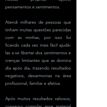
pensamentos e sentimentos.
Atendi milhares de pessoas que
tinham muitas questões parecidas
com as minhas, por isso foi
ficando cada vez mais fácil ajudá-
las a se libertar dos sentimentos e
crenças limitantes que as domina
dia após dia, trazendo resultados
negativos, desarmonias na área
profissional, familiar e afetiva.
Após muitos resultados valiosos,
consegui compilar esse material