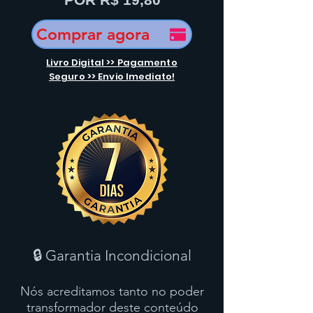
Comprar agora
Livro Digital >> Pagamento
Seguro >> Envio Imediato!
🔒 Garantia Incondicional
Nós acreditamos tanto no poder
transformador deste conteúdo