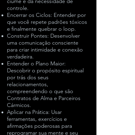
ciúme e da necessidade de
controle.
Encerrar os Ciclos: Entender por
que você repete padrões tóxicos
e finalmente quebrar o loop.
Construir Pontes: Desenvolver
uma comunicação consciente
para criar intimidade e conexão
verdadeira.
Entender o Plano Maior:
Descobrir o propósito espiritual
por trás dos seus
relacionamentos,
compreendendo o que são
Contratos de Alma e Parceiros
Cármicos.
Aplicar na Prática: Usar
ferramentas, exercícios e
afirmações poderosas para
reprogramar sua mente e seu