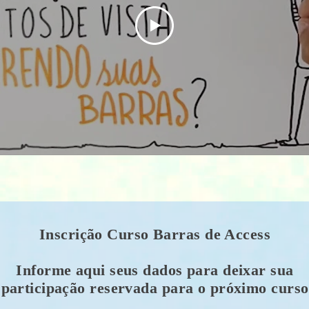
Inscrição Curso Barras de Access
Informe aqui seus dados para deixar sua
participação reservada para o próximo curso