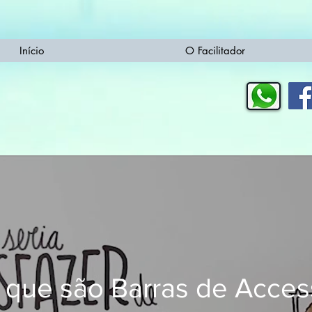
Início
O Facilitador
 que são Barras de Acces